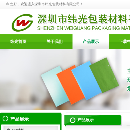
您好，欢迎进入深圳市纬光包装材料有限公司！
纬光首页
关于我们
产品展示
下载
产品展示
产品展示