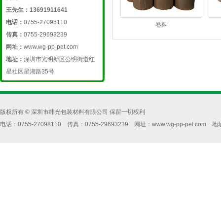
王先生：13691911641
电话：
0755-27098110
卷料
传真：
0755-29693239
网址：
www.wg-pp-pet.com
地址：
深圳市光明新区公明街道红
星社区星湖路35号
版权所有 © 深圳市纬光包装材料有限公司 保留一切权利
电话：0755-27098110 传真：0755-29693239 网址：www.wg-pp-pe