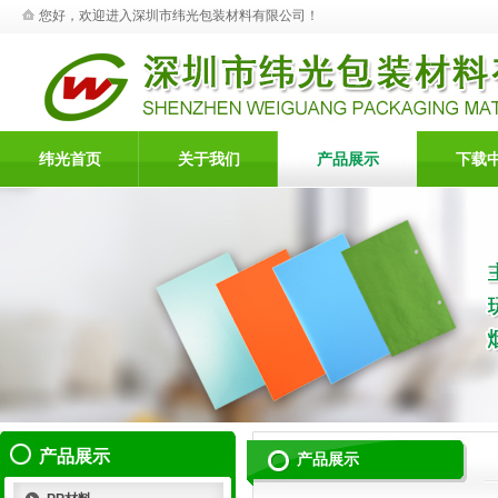
您好，欢迎进入深圳市纬光包装材料有限公司！
纬光首页
关于我们
产品展示
下载
产品展示
产品展示