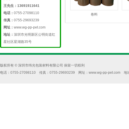
王先生：13691911641
电话：
0755-27098110
卷料
传真：
0755-29693239
网址：
www.wg-pp-pet.com
地址：
深圳市光明新区公明街道红
星社区星湖路35号
版权所有 © 深圳市纬光包装材料有限公司 保留一切权利
电话：0755-27098110 传真：0755-29693239 网址：www.wg-pp-pe