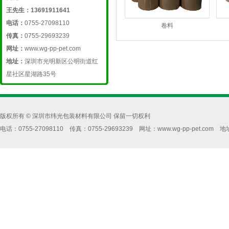
王先生：13691911641
电话：
0755-27098110
卷料
传真：
0755-29693239
网址：
www.wg-pp-pet.com
地址：
深圳市光明新区公明街道红
星社区星湖路35号
版权所有 © 深圳市纬光包装材料有限公司 保留一切权利
电话：0755-27098110 传真：0755-29693239 网址：www.wg-pp-pe