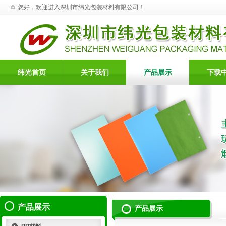
您好，欢迎进入深圳市纬光包装材料有限公司！
纬光首页
关于我们
产品展示
下载
产品展示
产品展示